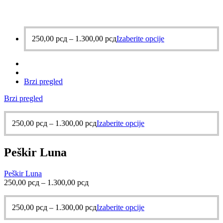
250,00
рсд
–
1.300,00
рсд
Izaberite opcije
Brzi pregled
Brzi pregled
250,00
рсд
–
1.300,00
рсд
Izaberite opcije
Peškir Luna
Peškir Luna
250,00
рсд
–
1.300,00
рсд
250,00
рсд
–
1.300,00
рсд
Izaberite opcije