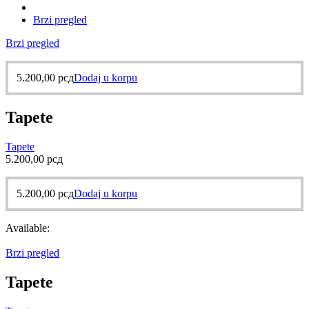
Brzi pregled
Brzi pregled
5.200,00
рсд
Dodaj u korpu
Tapete
Tapete
5.200,00
рсд
5.200,00
рсд
Dodaj u korpu
Available:
Brzi pregled
Tapete