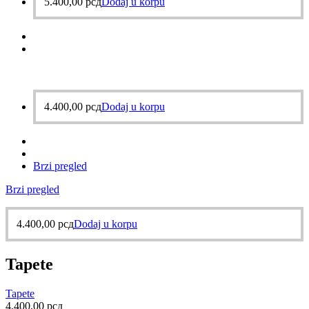
5.400,00
рсд
Dodaj u korpu
4.400,00
рсд
Dodaj u korpu
Brzi pregled
Brzi pregled
4.400,00
рсд
Dodaj u korpu
Tapete
Tapete
4.400,00
рсд