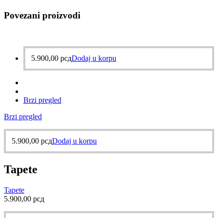
Povezani proizvodi
5.900,00
рсд
Dodaj u korpu
Brzi pregled
Brzi pregled
5.900,00
рсд
Dodaj u korpu
Tapete
Tapete
5.900,00
рсд