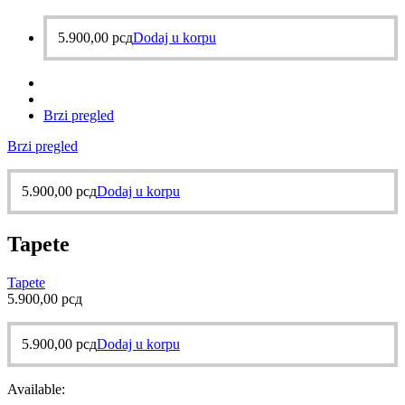
5.900,00
рсд
Dodaj u korpu
Brzi pregled
Brzi pregled
5.900,00
рсд
Dodaj u korpu
Tapete
Tapete
5.900,00
рсд
5.900,00
рсд
Dodaj u korpu
Available: