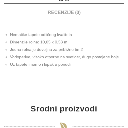
RECENZIJE (0)
Nemačke tapete odličnog kvaliteta
Dimenzije rolne: 10,05 x 0,53 m
Jedna rolna je dovoljna za približno 5m2
Vodoperive, visoko otporne na svetlost, dugo postojane boje
Uz tapete imamo i lepak u ponudi
Srodni proizvodi