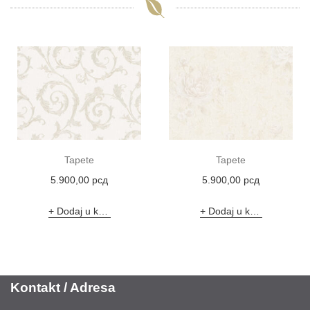
Tapete
Tapete
5.900,00
рсд
5.900,00
рсд
Dodaj u korpu
Dodaj u korpu
Kontakt / Adresa