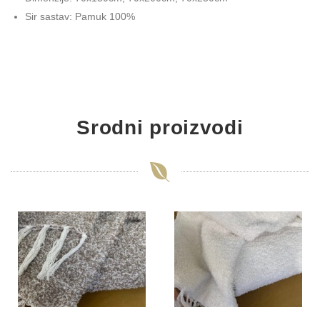
Sir sastav: Pamuk 100%
Srodni proizvodi