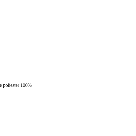
je poliester 100%